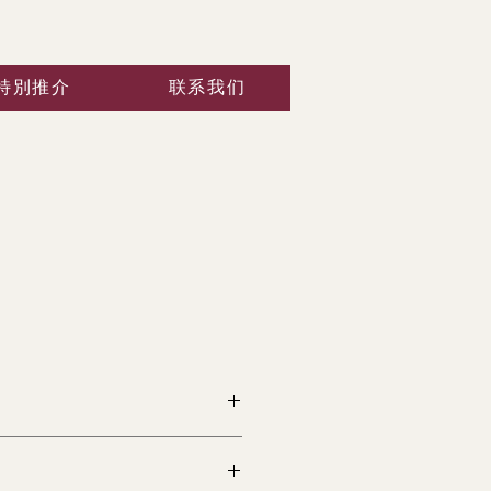
特別推介
联系我们