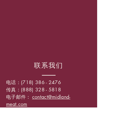
联系我们
电话：(718)
386 - 2476
传真：(888) 328 - 5818
电子邮件：
contact@midland-
meat.com
網站:
www.midland-meat.com
探望我们