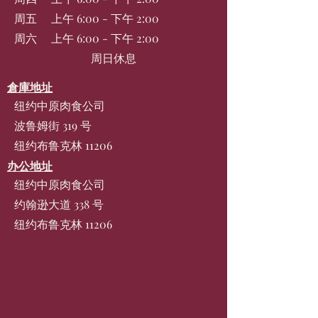
周五
上午 6:00 - 下午 2:00
周六
上午 6:00 - 下午 2:00
周日休息
倉庫地址
纽约中原肉食公司
波鲁姆街 319 号
纽约布鲁克林 11206
办公地址
纽约中原肉食公司
约翰逊大道 338 号
纽约布鲁克林 11206