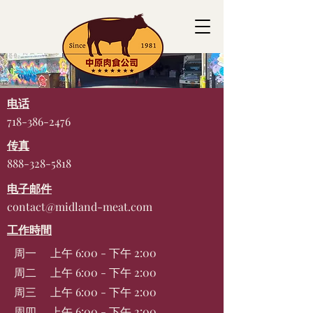
电话
718-386-2476
传真
888-328-5818
电子邮件
contact@midland-meat.com
工作時間
周一
上午 6:00 - 下午 2:00
周二
上午 6:00 - 下午 2:00
周三
上午 6:00 - 下午 2:00
周四
上午 6:00 - 下午 2:00