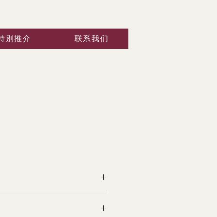
特別推介
联系我们