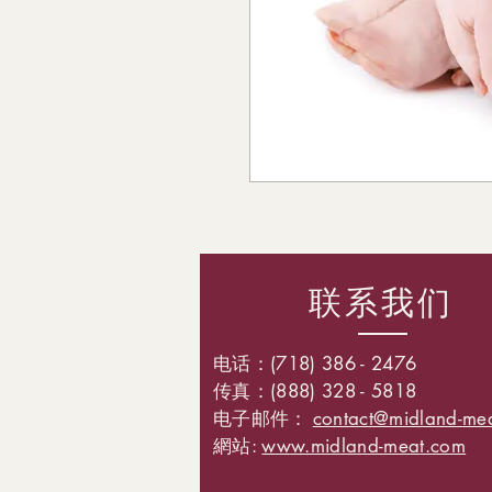
联系我们
电话：(718) 386 - 2476
传真：(888) 328 - 5818
电子邮件：
contact@midland-me
網站:
www.midland-meat.com