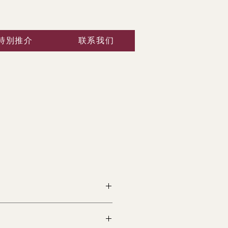
特別推介
联系我们