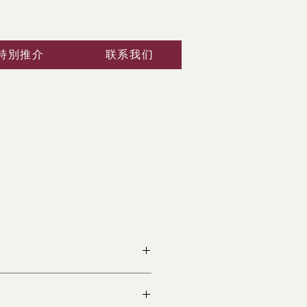
特別推介
联系我们