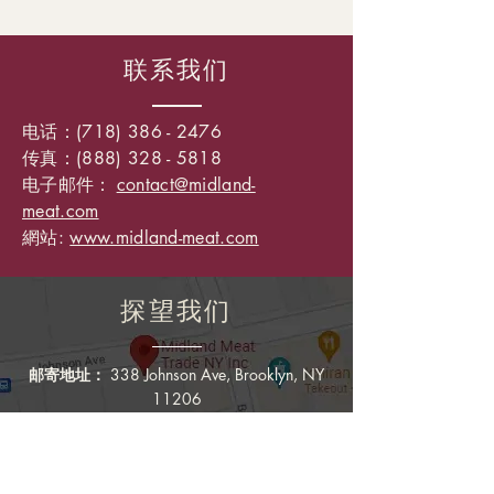
联系我们
电话：(718)
386 - 2476
传真：(888) 328 - 5818
电子邮件：
contact@midland-
meat.com
網站:
www.midland-meat.com
探望我们
邮寄地址：
338 Johnson Ave, Brooklyn, NY
11206
装货地址：
319 Boerum St, Brooklyn, NY
11206