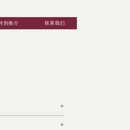
特別推介
联系我们