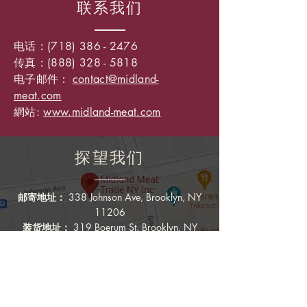
联系我们
电话：(718)
386 - 2476
传真：(888) 328 - 5818
电子邮件：
contact@midland-
meat.com
網站:
www.midland-meat.com
探望我们
邮寄地址：
338 Johnson Ave, Brooklyn, NY
11206
装货地址：
319 Boerum St, Brooklyn, NY
11206
周一至周六 6:00 AM - 2:00 PM
周日休息