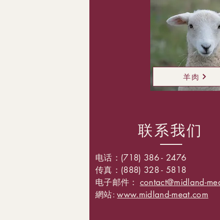
羊肉
联系我们
电话：(718) 386 - 2476
传真：(888) 328 - 5818
电子邮件：
contact@midland-me
網站:
www.midland-meat.com