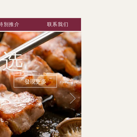
特別推介
联系我们
之选
發現更多