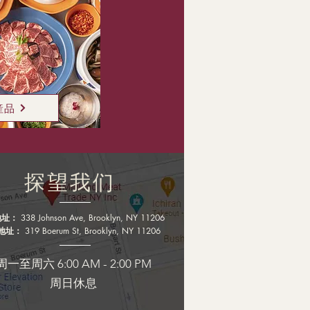
産品
探望我们
地址：
338 Johnson Ave, Brooklyn, NY 11206
地址：
319 Boerum St, Brooklyn, NY 11206
周一至周六 6:00 AM - 2:00 PM
周日休息